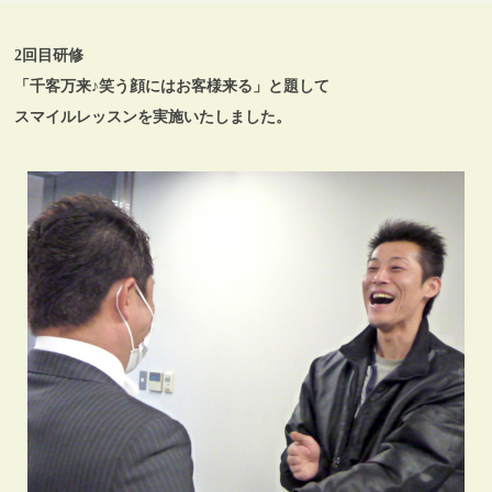
2回目研修
「千客万来♪笑う顔にはお客様来る」と題して
スマイルレッスンを実施いたしました。