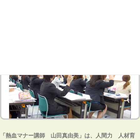
「熱血マナー講師 山田真由美」は、
人間力 人材育